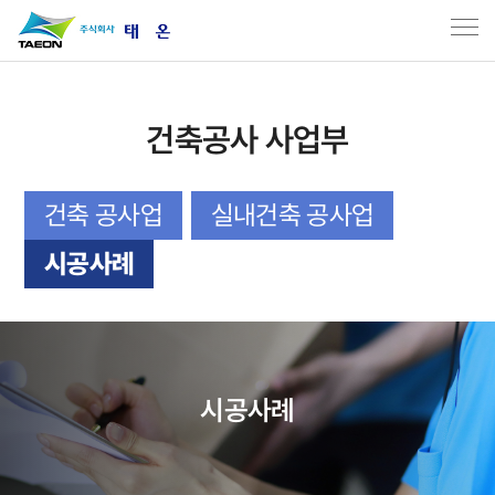
건축공사 사업부
건축 공사업
실내건축 공사업
시공사례
시공사례