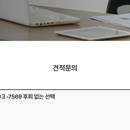
견적문의
-7569 후회 없는 선택