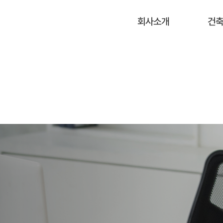
회사소개
건축