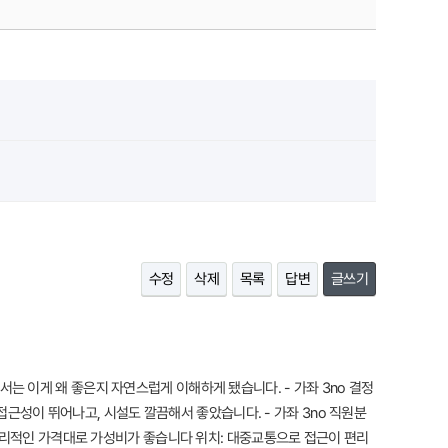
수정
삭제
목록
답변
글쓰기
 나서는 이게 왜 좋은지 자연스럽게 이해하게 됐습니다. - 가좌 3no 결정
 접근성이 뛰어나고, 시설도 깔끔해서 좋았습니다. - 가좌 3no 직원분
 합리적인 가격대로 가성비가 좋습니다 위치: 대중교통으로 접근이 편리