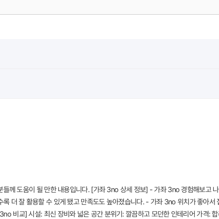
분들께 도움이 될 만한 내용입니다. [가좌 3no 상세 정보] - 가좌 3no 경험해보고
록 더 잘 활용할 수 있게 됐고 만족도도 높아졌습니다. - 가좌 3no 위치가 좋아서
no 비교] 시설: 최신 장비와 넓은 공간 분위기: 깔끔하고 모던한 인테리어 가격: