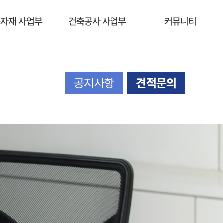
자재 사업부
건축공사 사업부
커뮤니티
공지사항
견적문의