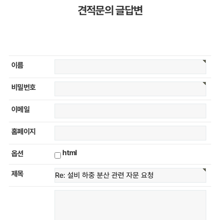
견적문의 글답변
이름
비밀번호
이메일
홈페이지
html
옵션
제목